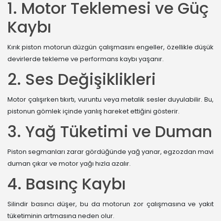
1. Motor Teklemesi ve Güç
Kaybı
Kırık piston motorun düzgün çalışmasını engeller, özellikle düşük
devirlerde tekleme ve performans kaybı yaşanır.
2. Ses Değişiklikleri
Motor çalışırken tıkırtı, vuruntu veya metalik sesler duyulabilir. Bu,
pistonun gömlek içinde yanlış hareket ettiğini gösterir.
3. Yağ Tüketimi ve Duman
Piston segmanları zarar gördüğünde yağ yanar, egzozdan mavi
duman çıkar ve motor yağı hızla azalır.
4. Basınç Kaybı
Silindir basıncı düşer, bu da motorun zor çalışmasına ve yakıt
tüketiminin artmasına neden olur.