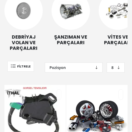
DEBRİYAJ
ŞANZIMAN VE
VİTES VE
VOLAN VE
PARÇALARI
PARÇALARI
PARÇALARI
FILTRELE