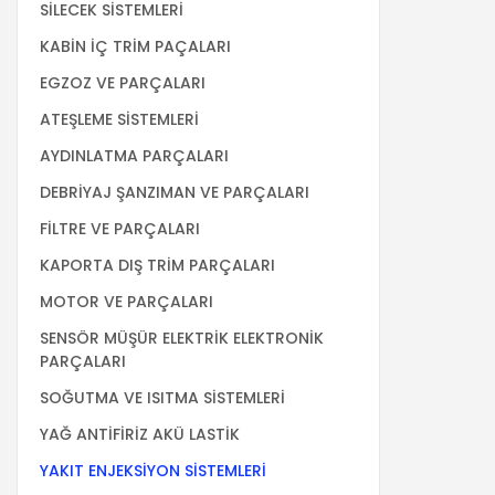
SİLECEK SİSTEMLERİ
KABİN İÇ TRİM PAÇALARI
EGZOZ VE PARÇALARI
ATEŞLEME SİSTEMLERİ
AYDINLATMA PARÇALARI
DEBRİYAJ ŞANZIMAN VE PARÇALARI
FİLTRE VE PARÇALARI
KAPORTA DIŞ TRİM PARÇALARI
MOTOR VE PARÇALARI
SENSÖR MÜŞÜR ELEKTRİK ELEKTRONİK
PARÇALARI
SOĞUTMA VE ISITMA SİSTEMLERİ
YAĞ ANTİFİRİZ AKÜ LASTİK
YAKIT ENJEKSİYON SİSTEMLERİ