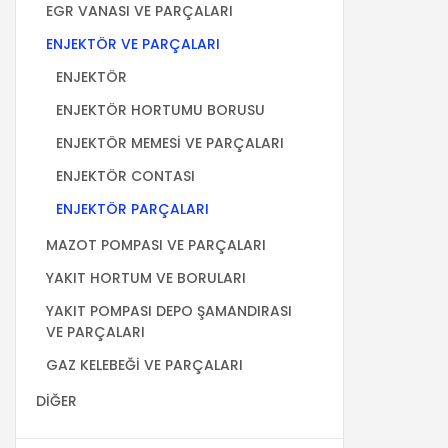
EGR VANASI VE PARÇALARI
ENJEKTÖR VE PARÇALARI
ENJEKTÖR
ENJEKTÖR HORTUMU BORUSU
ENJEKTÖR MEMESİ VE PARÇALARI
ENJEKTÖR CONTASI
ENJEKTÖR PARÇALARI
MAZOT POMPASI VE PARÇALARI
YAKIT HORTUM VE BORULARI
YAKIT POMPASI DEPO ŞAMANDIRASI
VE PARÇALARI
GAZ KELEBEĞİ VE PARÇALARI
DİĞER