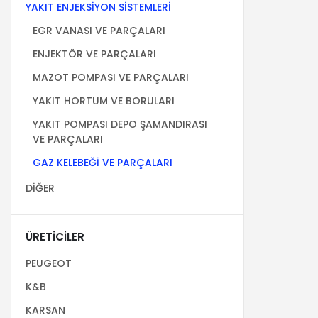
YAKIT ENJEKSİYON SİSTEMLERİ
EGR VANASI VE PARÇALARI
ENJEKTÖR VE PARÇALARI
MAZOT POMPASI VE PARÇALARI
YAKIT HORTUM VE BORULARI
YAKIT POMPASI DEPO ŞAMANDIRASI
VE PARÇALARI
GAZ KELEBEĞİ VE PARÇALARI
DİĞER
ÜRETICILER
PEUGEOT
K&B
KARSAN