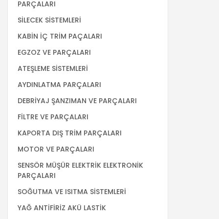
PARÇALARI
SİLECEK SİSTEMLERİ
KABİN İÇ TRİM PAÇALARI
EGZOZ VE PARÇALARI
ATEŞLEME SİSTEMLERİ
AYDINLATMA PARÇALARI
DEBRİYAJ ŞANZIMAN VE PARÇALARI
FİLTRE VE PARÇALARI
KAPORTA DIŞ TRİM PARÇALARI
MOTOR VE PARÇALARI
SENSÖR MÜŞÜR ELEKTRİK ELEKTRONİK
PARÇALARI
SOĞUTMA VE ISITMA SİSTEMLERİ
YAĞ ANTİFİRİZ AKÜ LASTİK