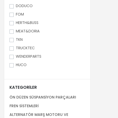
DODUCO
FOM
HERTH&BUSS
MEAT&DORIA
TKN
TRUCKTEC
WENDERPARTS
HUCO
KATEGORILER
ÖN DÜZEN SÜSPANSİYON PARÇALARI
FREN SİSTEMLERİ
ALTERNATÖR MARŞ MOTORU VE