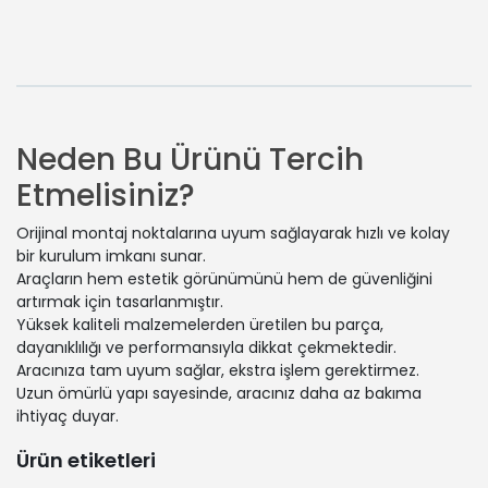
Neden Bu Ürünü Tercih
Etmelisiniz?
Orijinal montaj noktalarına uyum sağlayarak hızlı ve kolay
bir kurulum imkanı sunar.
Araçların hem estetik görünümünü hem de güvenliğini
artırmak için tasarlanmıştır.
Yüksek kaliteli malzemelerden üretilen bu parça,
dayanıklılığı ve performansıyla dikkat çekmektedir.
Aracınıza tam uyum sağlar, ekstra işlem gerektirmez.
Uzun ömürlü yapı sayesinde, aracınız daha az bakıma
ihtiyaç duyar.
Ürün etiketleri