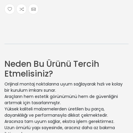
Neden Bu Ürünü Tercih
Etmelisiniz?
Orijinal montaj noktalarına uyum sağlayarak hızlı ve kolay
bir kurulum imkanı sunar.
Araçların hem estetik görünümünü hem de güvenliğini
artırmak için tasarlanmıştır.
Yüksek kaliteli malzemelerden üretilen bu parça,
dayanıklılığı ve performansıyla dikkat çekmektedir.
Aracınıza tam uyum sağlar, ekstra işlem gerektirmez.
Uzun ömürlü yapı sayesinde, aracınız daha az bakıma