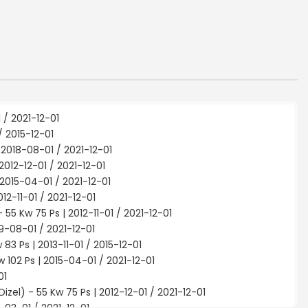
 / 2021-12-01
/ 2015-12-01
 2018-08-01 / 2021-12-01
2012-12-01 / 2021-12-01
 2015-04-01 / 2021-12-01
12-11-01 / 2021-12-01
 55 Kw 75 Ps | 2012-11-01 / 2021-12-01
9-08-01 / 2021-12-01
83 Ps | 2013-11-01 / 2015-12-01
 102 Ps | 2015-04-01 / 2021-12-01
01
izel) - 55 Kw 75 Ps | 2012-12-01 / 2021-12-01