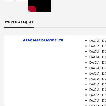
UYUMLU ARAÇLAR
ARAÇ MARKA MODEL YIL
DACIA | DO
DACIA | DO
DACIA | DO
DACIA | DO
DACIA | DO
DACIA | DO
DACIA | DO
DACIA | DO
DACIA | DO
DACIA | DO
DACIA | DO
DACIA | DO