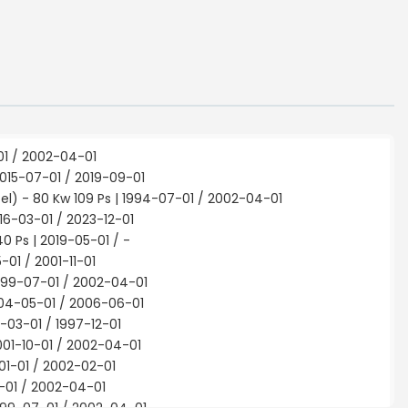
-01 / 2002-04-01
2015-07-01 / 2019-09-01
l) - 80 Kw 109 Ps | 1994-07-01 / 2002-04-01
016-03-01 / 2023-12-01
0 Ps | 2019-05-01 / -
-01 / 2001-11-01
1999-07-01 / 2002-04-01
2004-05-01 / 2006-06-01
4-03-01 / 1997-12-01
2001-10-01 / 2002-04-01
01-01 / 2002-02-01
4-01 / 2002-04-01