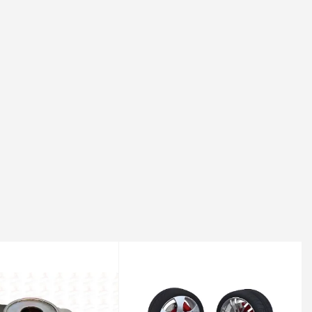
1999-07-01 / 2002-04-01
-04-01 / -
 2019-08-01 / 2023-10-01
 2021-07-01 / 2023-10-01
0 Ps | 2006-07-01 / 2013-10-01
-03-01 / -
80 Ps | 1994-08-01 / 2002-04-01
-01 / 2006-07-01
03-01 / -
-01 / -
1 Kw 110 Ps | 2001-12-01 / 2006-06-01
 1996-10-01 / 2002-01-01
| 2002-04-01 / 2006-06-01
gaz (CNG)) - 81 Kw 110 Ps | 2003-02-01 / 2006-06-01
 Ps | 2009-04-01 / -
98-08-01 / 2002-04-01
-04-01 / 2016-12-01
s | 2011-06-01 / -
5-01 / 2002-04-01
6-04-01 / 2016-12-01