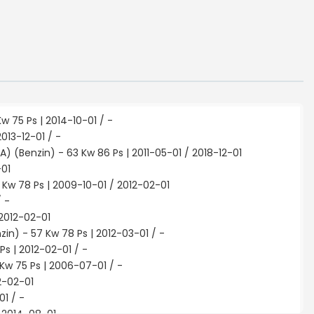
w 75 Ps | 2014-10-01 / -
2013-12-01 / -
G1A) (Benzin) - 63 Kw 86 Ps | 2011-05-01 / 2018-12-01
-01
 Kw 78 Ps | 2009-10-01 / 2012-02-01
/ -
 2012-02-01
zin) - 57 Kw 78 Ps | 2012-03-01 / -
Ps | 2012-02-01 / -
 Kw 75 Ps | 2006-07-01 / -
12-02-01
01 / -