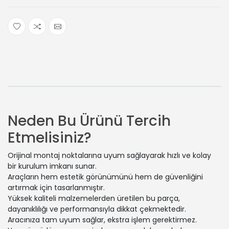
Neden Bu Ürünü Tercih
Etmelisiniz?
Orijinal montaj noktalarına uyum sağlayarak hızlı ve kolay
bir kurulum imkanı sunar.
Araçların hem estetik görünümünü hem de güvenliğini
artırmak için tasarlanmıştır.
Yüksek kaliteli malzemelerden üretilen bu parça,
dayanıklılığı ve performansıyla dikkat çekmektedir.
Aracınıza tam uyum sağlar, ekstra işlem gerektirmez.