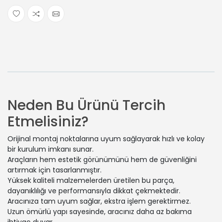
Neden Bu Ürünü Tercih
Etmelisiniz?
Orijinal montaj noktalarına uyum sağlayarak hızlı ve kolay
bir kurulum imkanı sunar.
Araçların hem estetik görünümünü hem de güvenliğini
artırmak için tasarlanmıştır.
Yüksek kaliteli malzemelerden üretilen bu parça,
dayanıklılığı ve performansıyla dikkat çekmektedir.
Aracınıza tam uyum sağlar, ekstra işlem gerektirmez.
Uzun ömürlü yapı sayesinde, aracınız daha az bakıma