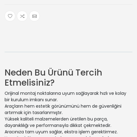
Neden Bu Ürünü Tercih
Etmelisiniz?
Orijinal montaj noktalarına uyum sağlayarak hızlı ve kolay
bir kurulum imkanı sunar.
Araçların hem estetik görünümünü hem de güvenliğini
artırmak için tasarlanmıştır.
Yüksek kaliteli malzemelerden üretilen bu parça,
dayanıklılığı ve performansıyla dikkat çekmektedir.
Aracınıza tam uyum sağlar, ekstra işlem gerektirmez.