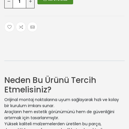
Neden Bu Ürünü Tercih
Etmelisiniz?
Orijinal montaj noktalarına uyum sağlayarak hızlı ve kolay
bir kurulum imkanı sunar.
Araçların hem estetik görünümünü hem de güvenliğini
artırmak için tasarlanmıştır.
Yüksek kaliteli malzemelerden üretilen bu parça,