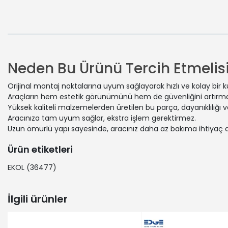
Neden Bu Ürünü Tercih Etmelisi
Orijinal montaj noktalarına uyum sağlayarak hızlı ve kolay bir 
Araçların hem estetik görünümünü hem de güvenliğini artırmak
Yüksek kaliteli malzemelerden üretilen bu parça, dayanıklılığı
Aracınıza tam uyum sağlar, ekstra işlem gerektirmez.
Uzun ömürlü yapı sayesinde, aracınız daha az bakıma ihtiyaç 
Ürün etiketleri
EKOL
(36477)
İlgili ürünler