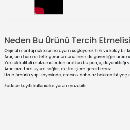
Neden Bu Ürünü Tercih Etmelisi
Orijinal montaj noktalarına uyum sağlayarak hızlı ve kolay bir 
Araçların hem estetik görünümünü hem de güvenliğini artırmak
Yüksek kaliteli malzemelerden üretilen bu parça, dayanıklılığı
Aracınıza tam uyum sağlar, ekstra işlem gerektirmez.
Uzun ömürlü yapı sayesinde, aracınız daha az bakıma ihtiyaç 
Sadece kayıtlı kullanıcılar yorum yazabilir