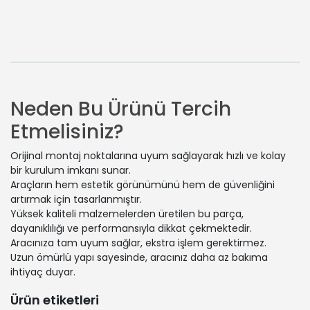
Neden Bu Ürünü Tercih
Etmelisiniz?
Orijinal montaj noktalarına uyum sağlayarak hızlı ve kolay
bir kurulum imkanı sunar.
Araçların hem estetik görünümünü hem de güvenliğini
artırmak için tasarlanmıştır.
Yüksek kaliteli malzemelerden üretilen bu parça,
dayanıklılığı ve performansıyla dikkat çekmektedir.
Aracınıza tam uyum sağlar, ekstra işlem gerektirmez.
Uzun ömürlü yapı sayesinde, aracınız daha az bakıma
ihtiyaç duyar.
Ürün etiketleri