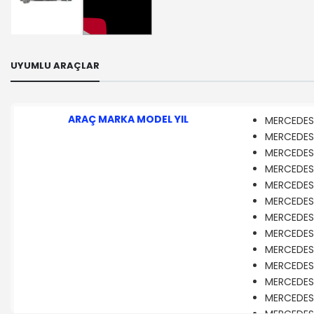
UYUMLU ARAÇLAR
ARAÇ MARKA MODEL YIL
MERCEDES-
MERCEDES-B
MERCEDES-B
MERCEDES-
MERCEDES-B
MERCEDES-B
MERCEDES-
MERCEDES-
MERCEDES-B
MERCEDES-B
MERCEDES-
MERCEDES-