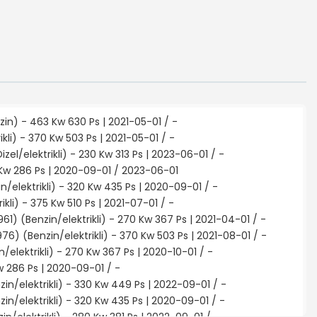
n) - 463 Kw 630 Ps | 2021-05-01 / -
li) - 370 Kw 503 Ps | 2021-05-01 / -
el/elektrikli) - 230 Kw 313 Ps | 2023-06-01 / -
 Kw 286 Ps | 2020-09-01 / 2023-06-01
/elektrikli) - 320 Kw 435 Ps | 2020-09-01 / -
kli) - 375 Kw 510 Ps | 2021-07-01 / -
) (Benzin/elektrikli) - 270 Kw 367 Ps | 2021-04-01 / -
) (Benzin/elektrikli) - 370 Kw 503 Ps | 2021-08-01 / -
elektrikli) - 270 Kw 367 Ps | 2020-10-01 / -
w 286 Ps | 2020-09-01 / -
n/elektrikli) - 330 Kw 449 Ps | 2022-09-01 / -
n/elektrikli) - 320 Kw 435 Ps | 2020-09-01 / -