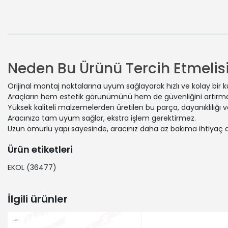
Neden Bu Ürünü Tercih Etmelisi
Orijinal montaj noktalarına uyum sağlayarak hızlı ve kolay bir 
Araçların hem estetik görünümünü hem de güvenliğini artırmak
Yüksek kaliteli malzemelerden üretilen bu parça, dayanıklılığı
Aracınıza tam uyum sağlar, ekstra işlem gerektirmez.
Uzun ömürlü yapı sayesinde, aracınız daha az bakıma ihtiyaç 
Ürün etiketleri
EKOL
(36477)
İlgili ürünler