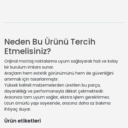
Neden Bu Ürünü Tercih
Etmelisiniz?
Orijinal montaj noktalarına uyum sağlayarak hızlı ve kolay
bir kurulum imkanı sunar.
Araçların hem estetik görünümünü hem de güvenliğini
artırmak için tasarlanmıştır.
Yüksek kaliteli malzemelerden üretilen bu parça,
dayanıklılığı ve performansıyla dikkat çekmektedir.
Aracınıza tam uyum sağlar, ekstra işlem gerektirmez.
Uzun ömürlü yapı sayesinde, aracınız daha az bakıma
ihtiyaç duyar.
Ürün etiketleri