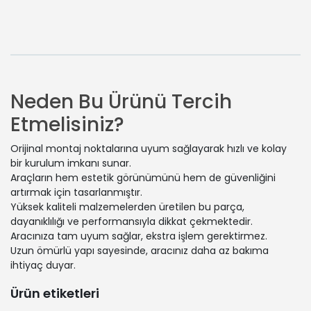
Neden Bu Ürünü Tercih
Etmelisiniz?
Orijinal montaj noktalarına uyum sağlayarak hızlı ve kolay
bir kurulum imkanı sunar.
Araçların hem estetik görünümünü hem de güvenliğini
artırmak için tasarlanmıştır.
Yüksek kaliteli malzemelerden üretilen bu parça,
dayanıklılığı ve performansıyla dikkat çekmektedir.
Aracınıza tam uyum sağlar, ekstra işlem gerektirmez.
Uzun ömürlü yapı sayesinde, aracınız daha az bakıma
ihtiyaç duyar.
Ürün etiketleri