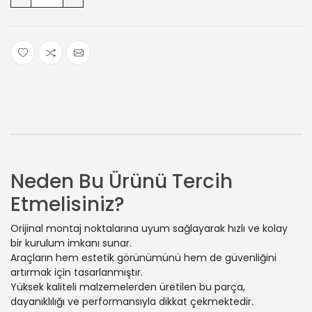
Neden Bu Ürünü Tercih
Etmelisiniz?
Orijinal montaj noktalarına uyum sağlayarak hızlı ve kolay
bir kurulum imkanı sunar.
Araçların hem estetik görünümünü hem de güvenliğini
artırmak için tasarlanmıştır.
Yüksek kaliteli malzemelerden üretilen bu parça,
dayanıklılığı ve performansıyla dikkat çekmektedir.