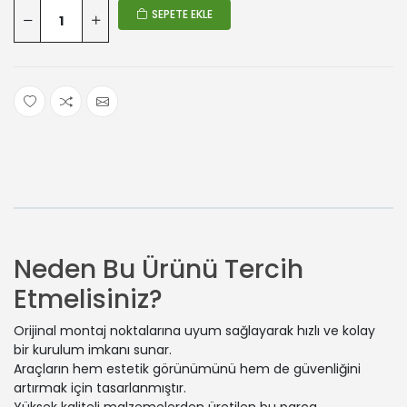
SEPETE EKLE
Neden Bu Ürünü Tercih
Etmelisiniz?
Orijinal montaj noktalarına uyum sağlayarak hızlı ve kolay
bir kurulum imkanı sunar.
Araçların hem estetik görünümünü hem de güvenliğini
artırmak için tasarlanmıştır.