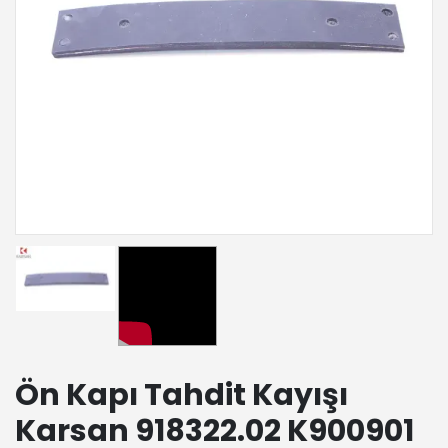
Ön Kapı Tahdit Kayışı
Karsan 918322.02 K900901