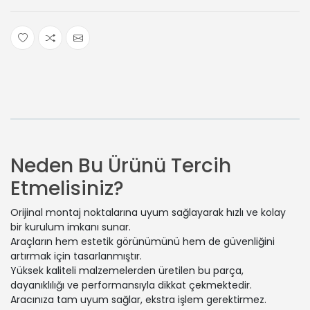
Neden Bu Ürünü Tercih
Etmelisiniz?
Orijinal montaj noktalarına uyum sağlayarak hızlı ve kolay
bir kurulum imkanı sunar.
Araçların hem estetik görünümünü hem de güvenliğini
artırmak için tasarlanmıştır.
Yüksek kaliteli malzemelerden üretilen bu parça,
dayanıklılığı ve performansıyla dikkat çekmektedir.
Aracınıza tam uyum sağlar, ekstra işlem gerektirmez.