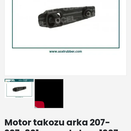
Motor takozu arka 207-