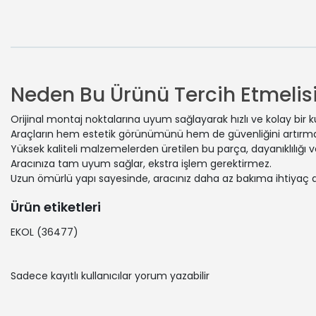
Neden Bu Ürünü Tercih Etmelisi
Orijinal montaj noktalarına uyum sağlayarak hızlı ve kolay bir 
Araçların hem estetik görünümünü hem de güvenliğini artırmak
Yüksek kaliteli malzemelerden üretilen bu parça, dayanıklılığı
Aracınıza tam uyum sağlar, ekstra işlem gerektirmez.
Uzun ömürlü yapı sayesinde, aracınız daha az bakıma ihtiyaç 
Ürün etiketleri
EKOL
(36477)
Sadece kayıtlı kullanıcılar yorum yazabilir