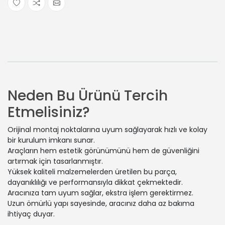
Neden Bu Ürünü Tercih
Etmelisiniz?
Orijinal montaj noktalarına uyum sağlayarak hızlı ve kolay
bir kurulum imkanı sunar.
Araçların hem estetik görünümünü hem de güvenliğini
artırmak için tasarlanmıştır.
Yüksek kaliteli malzemelerden üretilen bu parça,
dayanıklılığı ve performansıyla dikkat çekmektedir.
Aracınıza tam uyum sağlar, ekstra işlem gerektirmez.
Uzun ömürlü yapı sayesinde, aracınız daha az bakıma
ihtiyaç duyar.