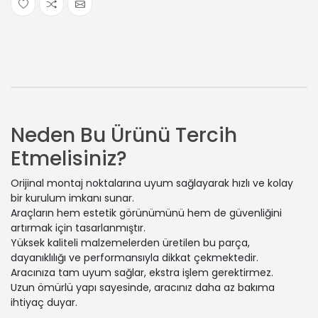
Neden Bu Ürünü Tercih
Etmelisiniz?
Orijinal montaj noktalarına uyum sağlayarak hızlı ve kolay
bir kurulum imkanı sunar.
Araçların hem estetik görünümünü hem de güvenliğini
artırmak için tasarlanmıştır.
Yüksek kaliteli malzemelerden üretilen bu parça,
dayanıklılığı ve performansıyla dikkat çekmektedir.
Aracınıza tam uyum sağlar, ekstra işlem gerektirmez.
Uzun ömürlü yapı sayesinde, aracınız daha az bakıma
ihtiyaç duyar.