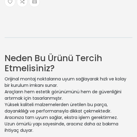
Neden Bu Ürünü Tercih
Etmelisiniz?
Orijinal montaj noktalarına uyum sağlayarak hızlı ve kolay
bir kurulum imkanı sunar.
Araçların hem estetik görünümünü hem de güvenliğini
artırmak için tasarlanmıştır.
Yüksek kaliteli malzemelerden üretilen bu parça,
dayanıklılığı ve performansıyla dikkat çekmektedir.
Aracınıza tam uyum sağlar, ekstra işlem gerektirmez.
Uzun ömürlü yapı sayesinde, aracınız daha az bakıma
ihtiyaç duyar.