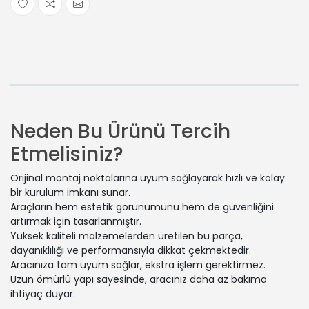
Neden Bu Ürünü Tercih
Etmelisiniz?
Orijinal montaj noktalarına uyum sağlayarak hızlı ve kolay
bir kurulum imkanı sunar.
Araçların hem estetik görünümünü hem de güvenliğini
artırmak için tasarlanmıştır.
Yüksek kaliteli malzemelerden üretilen bu parça,
dayanıklılığı ve performansıyla dikkat çekmektedir.
Aracınıza tam uyum sağlar, ekstra işlem gerektirmez.
Uzun ömürlü yapı sayesinde, aracınız daha az bakıma
ihtiyaç duyar.