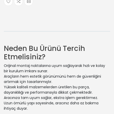
Neden Bu Ürünü Tercih
Etmelisiniz?
Orijinal montaj noktalarına uyum sağlayarak hızlı ve kolay
bir kurulum imkanı sunar.
Araçların hem estetik görünümünü hem de güvenliğini
artırmak için tasarlanmıştır.
Yüksek kaliteli malzemelerden üretilen bu parça,
dayanıklılığı ve performansıyla dikkat çekmektedir.
Aracınıza tam uyum sağlar, ekstra işlem gerektirmez.
Uzun ömürlü yapı sayesinde, aracınız daha az bakıma
ihtiyaç duyar.