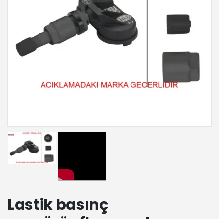
Lastik basınç