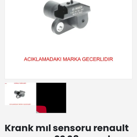
Krank mıl sensoru renault