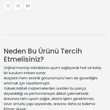
Neden Bu Ürünü Tercih
Etmelisiniz?
Orijinal montaj noktalarına uyum sağlayarak hızlı ve kolay
bir kurulum imkanı sunar.
Araçların hem estetik görünümünü hem de güvenliğini
artırmak için tasarlanmıştır.
Yüksek kaliteli malzemelerden üretilen bu parça,
dayanıklılığı ve performansıyla dikkat çekmektedir.
Aracınıza tam uyum sağlar, ekstra işlem gerektirmez.
Uzun ömürlü yapı sayesinde, aracınız daha az bakıma
ihtiyaç duyar.