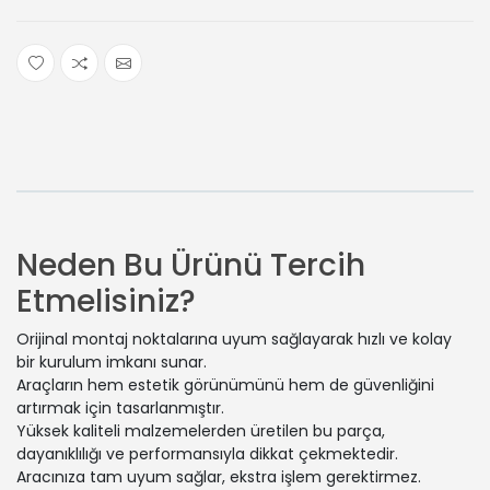
Neden Bu Ürünü Tercih
Etmelisiniz?
Orijinal montaj noktalarına uyum sağlayarak hızlı ve kolay
bir kurulum imkanı sunar.
Araçların hem estetik görünümünü hem de güvenliğini
artırmak için tasarlanmıştır.
Yüksek kaliteli malzemelerden üretilen bu parça,
dayanıklılığı ve performansıyla dikkat çekmektedir.
Aracınıza tam uyum sağlar, ekstra işlem gerektirmez.