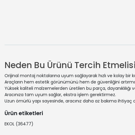
Neden Bu Ürünü Tercih Etmelisi
Orijinal montaj noktalarına uyum sağlayarak hızlı ve kolay bir 
Araçların hem estetik görünümünü hem de güvenliğini artırmak
Yüksek kaliteli malzemelerden üretilen bu parça, dayanıklılığı
Aracınıza tam uyum sağlar, ekstra işlem gerektirmez.
Uzun ömürlü yapı sayesinde, aracınız daha az bakıma ihtiyaç 
Ürün etiketleri
EKOL
(36477)