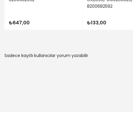
8200682592
₺647,00
₺133,00
Sadece kayıtlı kullanıcılar yorum yazabilir