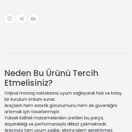
Neden Bu Ürünü Tercih
Etmelisiniz?
Orijinal montaj noktalarına uyum sağlayarak hızlı ve kolay
bir kurulum imkanı sunar.
Araçların hem estetik görünümünü hem de güvenliğini
artırmak için tasarlanmıştır.
Yüksek kaliteli malzemelerden üretilen bu parça,
dayanıklılığı ve performansıyla dikkat çekmektedir.
Aracınıza tam uyum sağlar, ekstra işlem gerektirmez.