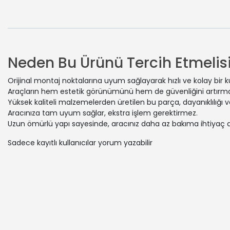
Neden Bu Ürünü Tercih Etmelisi
Orijinal montaj noktalarına uyum sağlayarak hızlı ve kolay bir 
Araçların hem estetik görünümünü hem de güvenliğini artırmak
Yüksek kaliteli malzemelerden üretilen bu parça, dayanıklılığı
Aracınıza tam uyum sağlar, ekstra işlem gerektirmez.
Uzun ömürlü yapı sayesinde, aracınız daha az bakıma ihtiyaç 
Sadece kayıtlı kullanıcılar yorum yazabilir