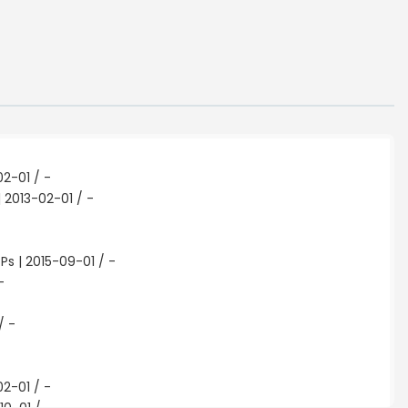
02-01 / -
 2013-02-01 / -
Ps | 2015-09-01 / -
-
/ -
02-01 / -