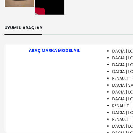
UYUMLU ARAÇLAR
ARAÇ MARKA MODEL YIL
DACIA | LO
DACIA | LO
DACIA | L
DACIA | LO
RENAULT | 
DACIA | S
DACIA | LO
DACIA | LO
RENAULT | 
DACIA | LO
RENAULT | 
DACIA | LO