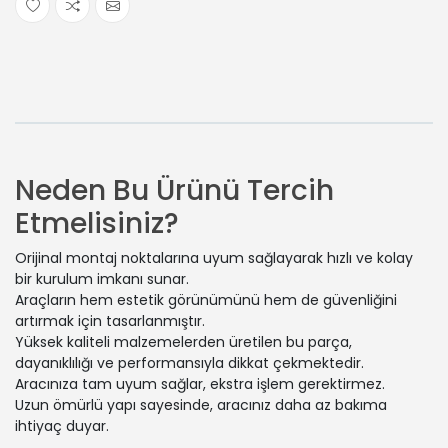
Neden Bu Ürünü Tercih
Etmelisiniz?
Orijinal montaj noktalarına uyum sağlayarak hızlı ve kolay
bir kurulum imkanı sunar.
Araçların hem estetik görünümünü hem de güvenliğini
artırmak için tasarlanmıştır.
Yüksek kaliteli malzemelerden üretilen bu parça,
dayanıklılığı ve performansıyla dikkat çekmektedir.
Aracınıza tam uyum sağlar, ekstra işlem gerektirmez.
Uzun ömürlü yapı sayesinde, aracınız daha az bakıma
ihtiyaç duyar.