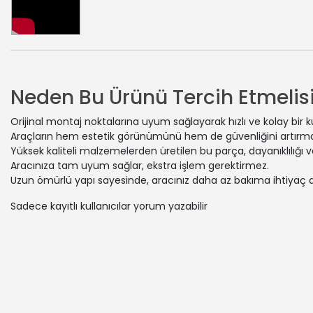
Neden Bu Ürünü Tercih Etmelisi
Orijinal montaj noktalarına uyum sağlayarak hızlı ve kolay bir 
Araçların hem estetik görünümünü hem de güvenliğini artırmak
Yüksek kaliteli malzemelerden üretilen bu parça, dayanıklılığı
Aracınıza tam uyum sağlar, ekstra işlem gerektirmez.
Uzun ömürlü yapı sayesinde, aracınız daha az bakıma ihtiyaç 
Sadece kayıtlı kullanıcılar yorum yazabilir