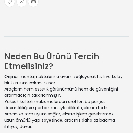
Neden Bu Ürünü Tercih
Etmelisiniz?
Orijinal montaj noktalarına uyum sağlayarak hızlı ve kolay
bir kurulum imkanı sunar.
Araçların hem estetik görünümünü hem de güvenliğini
artırmak için tasarlanmıştır.
Yüksek kaliteli malzemelerden üretilen bu parça,
dayanıklılığı ve performansıyla dikkat çekmektedir.
Aracınıza tam uyum sağlar, ekstra işlem gerektirmez.
Uzun ömürlü yapı sayesinde, aracınız daha az bakıma
ihtiyaç duyar.