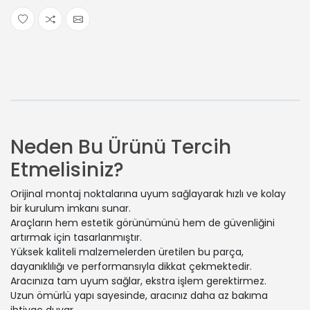
Neden Bu Ürünü Tercih
Etmelisiniz?
Orijinal montaj noktalarına uyum sağlayarak hızlı ve kolay
bir kurulum imkanı sunar.
Araçların hem estetik görünümünü hem de güvenliğini
artırmak için tasarlanmıştır.
Yüksek kaliteli malzemelerden üretilen bu parça,
dayanıklılığı ve performansıyla dikkat çekmektedir.
Aracınıza tam uyum sağlar, ekstra işlem gerektirmez.
Uzun ömürlü yapı sayesinde, aracınız daha az bakıma