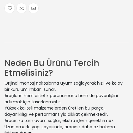
Neden Bu Ürünü Tercih
Etmelisiniz?
Orijinal montaj noktalarına uyum sağlayarak hızlı ve kolay
bir kurulum imkanı sunar.
Araçların hem estetik görünümünü hem de güvenliğini
artırmak için tasarlanmıştır.
Yüksek kaliteli malzemelerden üretilen bu parça,
dayanıklılığı ve performansıyla dikkat çekmektedir.
Aracınıza tam uyum sağlar, ekstra işlem gerektirmez.
Uzun ömürlü yapı sayesinde, aracınız daha az bakıma