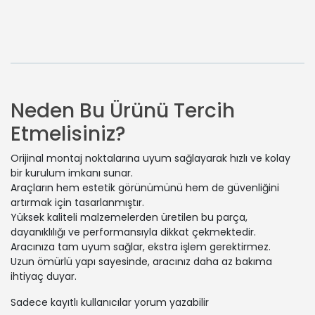
Neden Bu Ürünü Tercih
Etmelisiniz?
Orijinal montaj noktalarına uyum sağlayarak hızlı ve kolay
bir kurulum imkanı sunar.
Araçların hem estetik görünümünü hem de güvenliğini
artırmak için tasarlanmıştır.
Yüksek kaliteli malzemelerden üretilen bu parça,
dayanıklılığı ve performansıyla dikkat çekmektedir.
Aracınıza tam uyum sağlar, ekstra işlem gerektirmez.
Uzun ömürlü yapı sayesinde, aracınız daha az bakıma
ihtiyaç duyar.
Sadece kayıtlı kullanıcılar yorum yazabilir