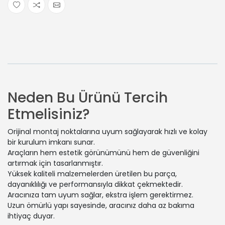
Neden Bu Ürünü Tercih
Etmelisiniz?
Orijinal montaj noktalarına uyum sağlayarak hızlı ve kolay
bir kurulum imkanı sunar.
Araçların hem estetik görünümünü hem de güvenliğini
artırmak için tasarlanmıştır.
Yüksek kaliteli malzemelerden üretilen bu parça,
dayanıklılığı ve performansıyla dikkat çekmektedir.
Aracınıza tam uyum sağlar, ekstra işlem gerektirmez.
Uzun ömürlü yapı sayesinde, aracınız daha az bakıma
ihtiyaç duyar.