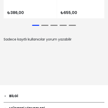
₺386,00
₺655,00
Sadece kayıtlı kullanıcılar yorum yazabilir
BILGI