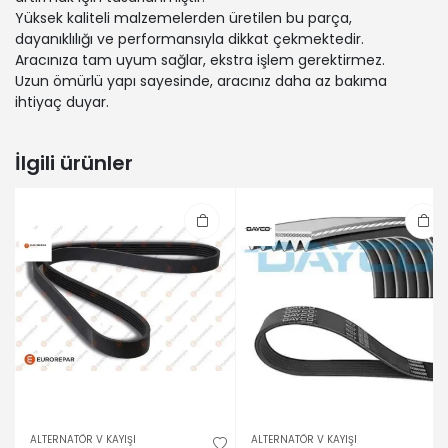
Yüksek kaliteli malzemelerden üretilen bu parça,
dayanıklılığı ve performansıyla dikkat çekmektedir.
Aracınıza tam uyum sağlar, ekstra işlem gerektirmez.
Uzun ömürlü yapı sayesinde, aracınız daha az bakıma
ihtiyaç duyar.
İlgili ürünler
ALTERNATÖR V KAYIŞI
ALTERNATÖR V KAYIŞI