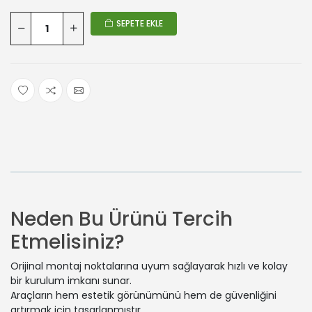
SEPETE EKLE
Neden Bu Ürünü Tercih
Etmelisiniz?
Orijinal montaj noktalarına uyum sağlayarak hızlı ve kolay
bir kurulum imkanı sunar.
Araçların hem estetik görünümünü hem de güvenliğini
artırmak için tasarlanmıştır.