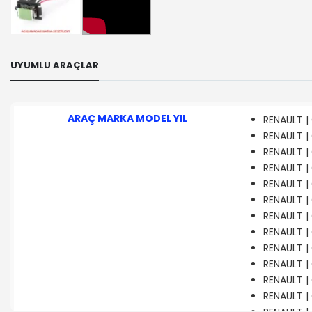
UYUMLU ARAÇLAR
ARAÇ MARKA MODEL YIL
RENAULT | 
RENAULT | 
RENAULT | 
RENAULT | 
RENAULT | 
RENAULT | 
RENAULT | 
RENAULT | 
RENAULT | 
RENAULT | 
RENAULT | 
RENAULT | 