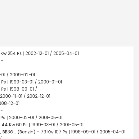
87 Kw 254 Ps | 2002-12-01 / 2005-04-01
 -
5-01 / 2009-02-01
4 Ps | 1999-03-01 / 2000-01-01
 Ps | 1998-09-01 / -
| 2000-11-01 / 2002-12-01
2008-12-01
 -
5 Ps | 2000-02-01 / 2001-05-01
- 44 Kw 60 Ps | 1999-03-01 / 2001-05-01
2KL, BB3G... (Benzin) - 79 Kw 107 Ps | 1998-09-01 / 2005-04-01