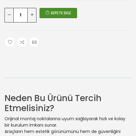
SEPETE EKLE
Neden Bu Ürünü Tercih
Etmelisiniz?
Orijinal montaj noktalarına uyum sağlayarak hızlı ve kolay
bir kurulum imkanı sunar.
Araçların hem estetik görünümünü hem de güvenliğini