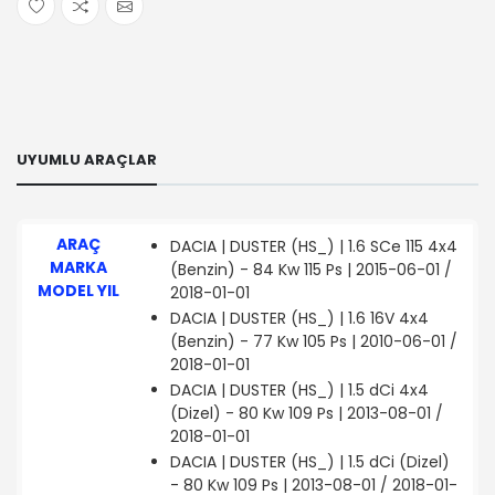
UYUMLU ARAÇLAR
ARAÇ
DACIA | DUSTER (HS_) | 1.6 SCe 115 4x4
MARKA
(Benzin) - 84 Kw 115 Ps | 2015-06-01 /
MODEL YIL
2018-01-01
DACIA | DUSTER (HS_) | 1.6 16V 4x4
(Benzin) - 77 Kw 105 Ps | 2010-06-01 /
2018-01-01
DACIA | DUSTER (HS_) | 1.5 dCi 4x4
(Dizel) - 80 Kw 109 Ps | 2013-08-01 /
2018-01-01
DACIA | DUSTER (HS_) | 1.5 dCi (Dizel)
- 80 Kw 109 Ps | 2013-08-01 / 2018-01-