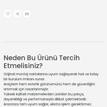
Neden Bu Ürünü Tercih
Etmelisiniz?
Orijinal montaj noktalarına uyum sağlayarak hızlı ve kolay
bir kurulum imkanı sunar.
Araçların hem estetik görünümünü hem de güvenliğini
artırmak için tasarlanmıştır.
Yüksek kaliteli malzemelerden üretilen bu parça,
dayanıklılığı ve performansıyla dikkat çekmektedir.
Aracınıza tam uyum sağlar, ekstra işlem gerektirmez.